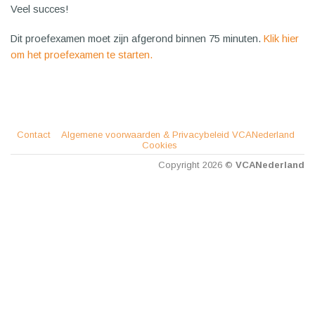
Veel succes!
Dit proefexamen moet zijn afgerond binnen 75 minuten.
Klik hier
om het proefexamen te starten.
Contact
Algemene voorwaarden & Privacybeleid VCANederland
Cookies
Copyright 2026 ©
VCANederland